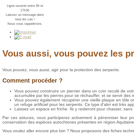
Ligne ouverte entre 9h et
17h30
Laissez un message dans
tous les cas !
Nous vous rappelerons.
Vous aussi, vous pouvez les pr
Vous pouvez, vous aussi, agir pour la protection des serpents.
Comment procéder ?
Vous pouvez construire un pierrier dans un coin reculé de votr
accumulée par les pierres pour se réchauffer, et se servir des i
Vous pouvez également récupérer une vieille plaque en tôle ond
un refuge artificiel pour les serpents. Ce type d'abri est très
Laissez un espace en friche. Ils y resteront pour chasser, sans
Par ces astuces, vous participerez activement à pérenniser leur p
conservation des espèces autochtones présentes en région Aquitaine
Vous voulez aller encore plus loin ? Nous proposons des fiches techn